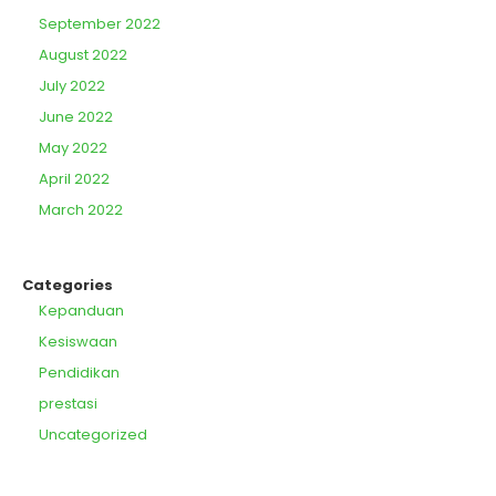
September 2022
August 2022
July 2022
June 2022
May 2022
April 2022
March 2022
Categories
Kepanduan
Kesiswaan
Pendidikan
prestasi
Uncategorized