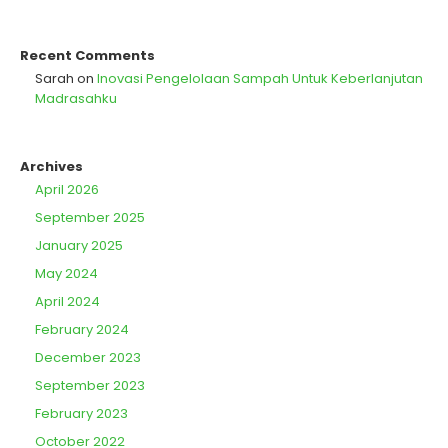
Recent Comments
Sarah
on
Inovasi Pengelolaan Sampah Untuk Keberlanjutan
Madrasahku
Archives
April 2026
September 2025
January 2025
May 2024
April 2024
February 2024
December 2023
September 2023
February 2023
October 2022