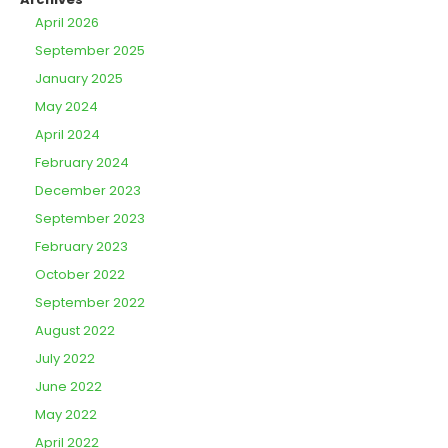
April 2026
September 2025
January 2025
May 2024
April 2024
February 2024
December 2023
September 2023
February 2023
October 2022
September 2022
August 2022
July 2022
June 2022
May 2022
April 2022