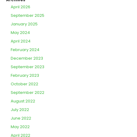
April 2026
September 2025
January 2025
May 2024
April 2024
February 2024
December 2023
September 2023
February 2023
October 2022
September 2022
August 2022
July 2022
June 2022
May 2022
April 2022