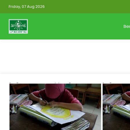
Friday, 07 Aug 2026
Be