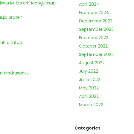
Siswa MI Ma’arif Mangunsari
April 2024
February 2024
sjid Sraten
December 2023
September 2023
February 2023
lah ditutup
October 2022
September 2022
August 2022
July 2022
an Madrasahku
June 2022
May 2022
April 2022
March 2022
Categories