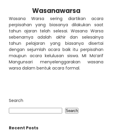
Wasanawarsa
Wasana Warsa sering diartikan acara
perpisahan yang biasanya dilakukan saat
tahun ajaran telah selesai. Wasana Warsa
sebenarnya adalah akhir dan selesainya
tahun pelajaran yang biasanya disertai
dengan sejumlah acara baik itu perpisahan
maupun acara kelulusan siswa. MI Ma’arif
Mangunsari menyelenggarakan wasana
warsa dalam bentuk acara formal.
Search
Search
Recent Posts