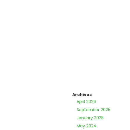
Archives
April 2026
September 2025
January 2025
May 2024