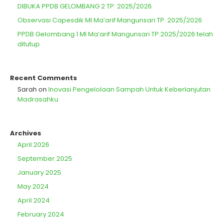
DIBUKA PPDB GELOMBANG 2 TP. 2025/2026
Observasi Capesdik MI Ma’arif Mangunsari TP. 2025/2026
PPDB Gelombang 1 MI Ma’arif Mangunsari TP.2025/2026 telah
ditutup
Recent Comments
Sarah
on
Inovasi Pengelolaan Sampah Untuk Keberlanjutan
Madrasahku
Archives
April 2026
September 2025
January 2025
May 2024
April 2024
February 2024