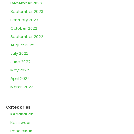
December 2023
September 2023
February 2023
October 2022
September 2022
August 2022
July 2022
June 2022
May 2022
April 2022
March 2022
Categories
Kepanduan
Kesiswaan
Pendidikan