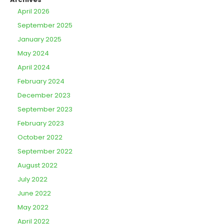
April 2026
September 2025
January 2025
May 2024
April 2024
February 2024
December 2023
September 2023
February 2023
October 2022
September 2022
August 2022
July 2022
June 2022
May 2022
April 2022