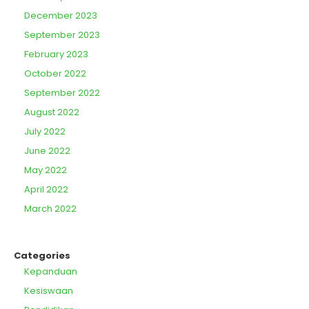
December 2023
September 2023
February 2023
October 2022
September 2022
August 2022
July 2022
June 2022
May 2022
April 2022
March 2022
Categories
Kepanduan
Kesiswaan