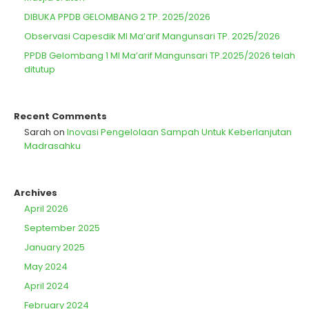
DIBUKA PPDB GELOMBANG 2 TP. 2025/2026
Observasi Capesdik MI Ma’arif Mangunsari TP. 2025/2026
PPDB Gelombang 1 MI Ma’arif Mangunsari TP.2025/2026 telah
ditutup
Recent Comments
Sarah
on
Inovasi Pengelolaan Sampah Untuk Keberlanjutan
Madrasahku
Archives
April 2026
September 2025
January 2025
May 2024
April 2024
February 2024