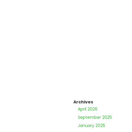
Archives
April 2026
September 2025
January 2025