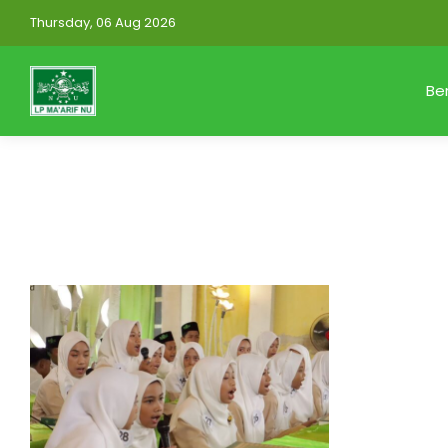
Thursday, 06 Aug 2026
Be