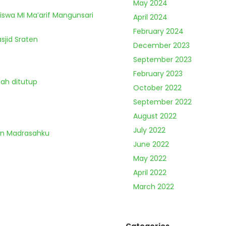
May 2024
Siswa MI Ma’arif Mangunsari
April 2024
February 2024
sjid Sraten
December 2023
September 2023
February 2023
lah ditutup
October 2022
September 2022
August 2022
July 2022
an Madrasahku
June 2022
May 2022
April 2022
March 2022