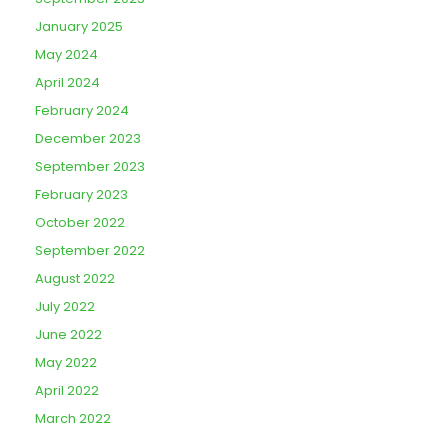
January 2025
May 2024
April 2024
February 2024
December 2023
September 2023
February 2023
October 2022
September 2022
August 2022
July 2022
June 2022
May 2022
April 2022
March 2022