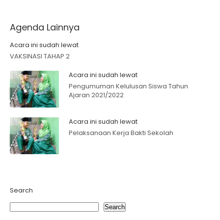
Agenda Lainnya
Acara ini sudah lewat
VAKSINASI TAHAP 2
Acara ini sudah lewat
Pengumuman Kelulusan Siswa Tahun
Ajaran 2021/2022
Acara ini sudah lewat
Pelaksanaan Kerja Bakti Sekolah
Search
Search