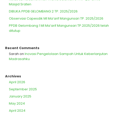
Masjid Sraten
DIBUKA PPDB GELOMBANG 2 TP. 2025/2026
Observasi Capesdik MI Ma’arif Mangunsari TP. 2025/2026
PPDB Gelombang 1 MI Ma’arif Mangunsari TP.2025/2026 telah
ditutup
Recent Comments
Sarah
on
Inovasi Pengelolaan Sampah Untuk Keberlanjutan
Madrasahku
Archives
April 2026
September 2025
January 2025
May 2024
April 2024