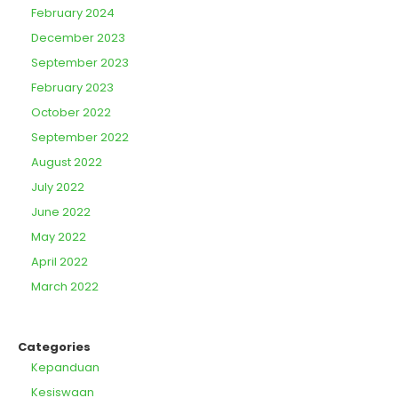
February 2024
December 2023
September 2023
February 2023
October 2022
September 2022
August 2022
July 2022
June 2022
May 2022
April 2022
March 2022
Categories
Kepanduan
Kesiswaan