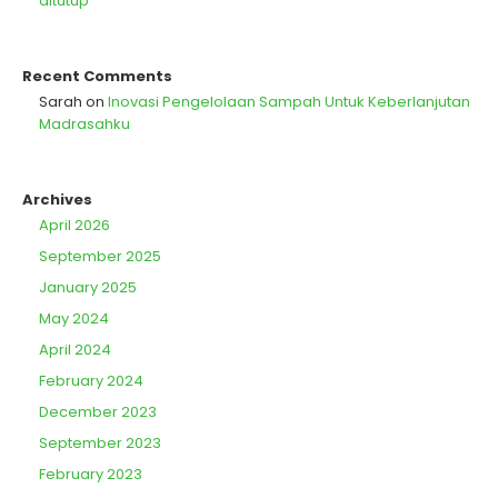
ditutup
Recent Comments
Sarah
on
Inovasi Pengelolaan Sampah Untuk Keberlanjutan
Madrasahku
Archives
April 2026
September 2025
January 2025
May 2024
April 2024
February 2024
December 2023
September 2023
February 2023