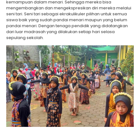
kemampuan dalam menari. Sehingga mereka bisa
mengembangkan dan mengekspresikan diri mereka melalui
seni tari. Seni tari sebagai ekrakulikuler pilihan untuk semua
siswa baik yang sudah pandai menari maupun yang belum
pandai menari. Dengan tenaga pendidik yang didatangkan
dari luar madrasah yang dilakukan setiap hari selasa
sepulang sekolah.