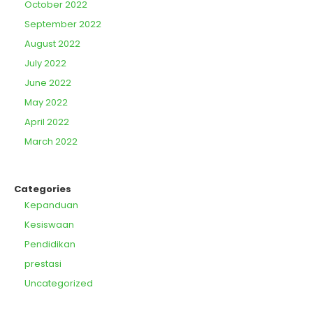
October 2022
September 2022
August 2022
July 2022
June 2022
May 2022
April 2022
March 2022
Categories
Kepanduan
Kesiswaan
Pendidikan
prestasi
Uncategorized