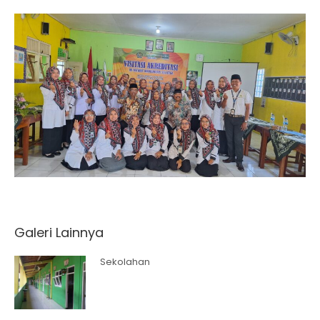
Galeri Lainnya
Sekolahan