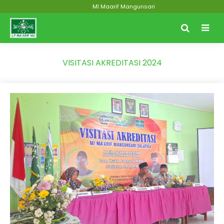
MI Maarif Mangunsari
VISITASI AKREDITASI 2024