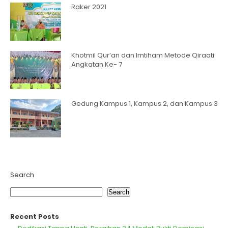
Raker 2021
Khotmil Qur’an dan Imtiham Metode Qiraati
Angkatan Ke- 7
Gedung Kampus 1, Kampus 2, dan Kampus 3
Search
Search
Recent Posts