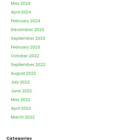
May 2024
April 2024
February 2024
December 2023
September 2023
February 2023
October 2022
September 2022
August 2022
July 2022
June 2022
May 2022
April 2022
March 2022
Categories