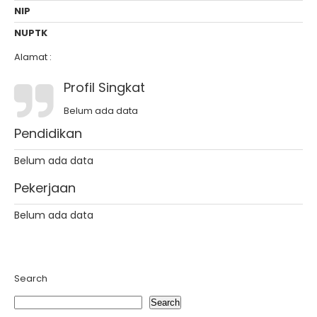
NIP
NUPTK
Alamat :
Profil Singkat
Belum ada data
Pendidikan
Belum ada data
Pekerjaan
Belum ada data
Search
Search