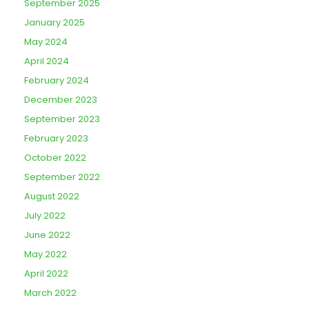
September 2025
January 2025
May 2024
April 2024
February 2024
December 2023
September 2023
February 2023
October 2022
September 2022
August 2022
July 2022
June 2022
May 2022
April 2022
March 2022