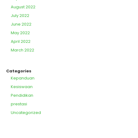
August 2022
July 2022
June 2022
May 2022
April 2022
March 2022
Categories
Kepanduan
Kesiswaan
Pendidikan
prestasi
Uncategorized