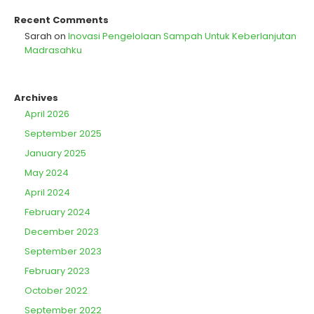
Recent Comments
Sarah
on
Inovasi Pengelolaan Sampah Untuk Keberlanjutan
Madrasahku
Archives
April 2026
September 2025
January 2025
May 2024
April 2024
February 2024
December 2023
September 2023
February 2023
October 2022
September 2022