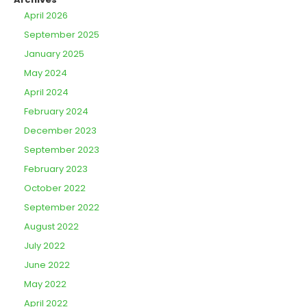
April 2026
September 2025
January 2025
May 2024
April 2024
February 2024
December 2023
September 2023
February 2023
October 2022
September 2022
August 2022
July 2022
June 2022
May 2022
April 2022