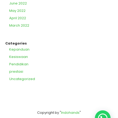
June 2022
May 2022
April 2022
March 2022
Categories
Kepanduan
Kesiswaan
Pendidikan
prestasi
Uncategorized
Copyright by "
Indohands
"