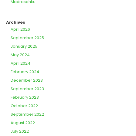
Madrasahku
Archives
April 2026
September 2025
January 2025
May 2024
April 2024
February 2024
December 2023
September 2023
February 2023
October 2022
September 2022
August 2022
July 2022