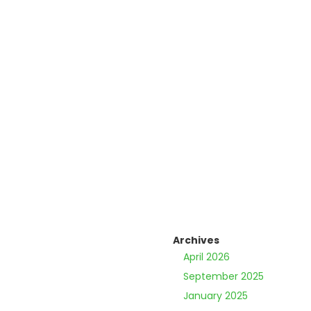
Archives
April 2026
September 2025
January 2025