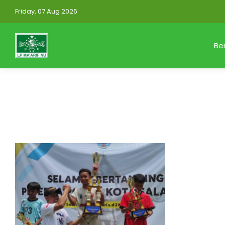
Friday, 07 Aug 2026
Be