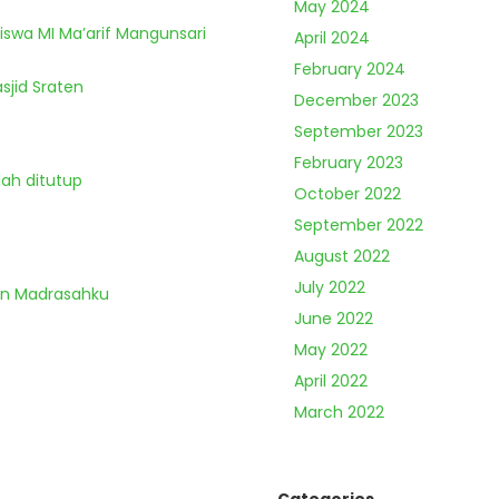
May 2024
Siswa MI Ma’arif Mangunsari
April 2024
February 2024
sjid Sraten
December 2023
September 2023
February 2023
lah ditutup
October 2022
September 2022
August 2022
July 2022
an Madrasahku
June 2022
May 2022
April 2022
March 2022