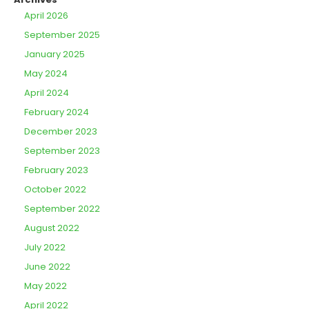
April 2026
September 2025
January 2025
May 2024
April 2024
February 2024
December 2023
September 2023
February 2023
October 2022
September 2022
August 2022
July 2022
June 2022
May 2022
April 2022