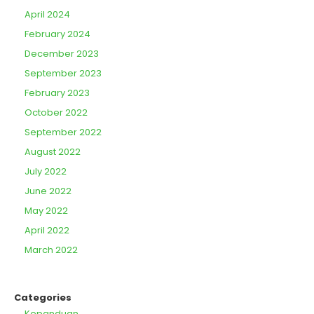
April 2024
February 2024
December 2023
September 2023
February 2023
October 2022
September 2022
August 2022
July 2022
June 2022
May 2022
April 2022
March 2022
Categories
Kepanduan