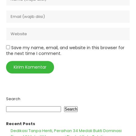
Save my name, email, and website in this browser for
the next time I comment.
Search
Search
Recent Posts
Dedikasi Tanpa Henti, Peraihan 34 Medali Bukti Dominasi