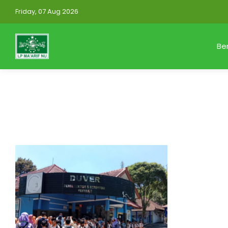
Friday, 07 Aug 2026
Be