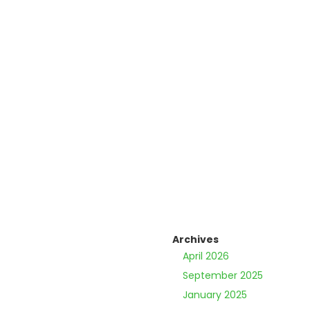
Archives
April 2026
September 2025
January 2025