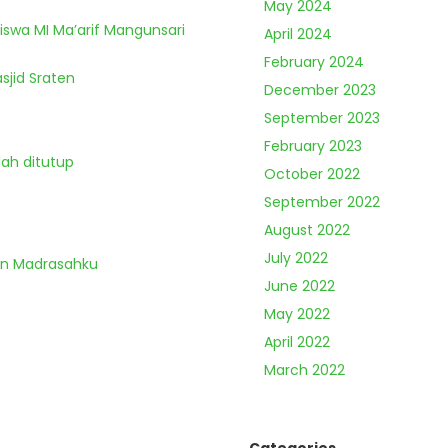
May 2024
Siswa MI Ma’arif Mangunsari
April 2024
February 2024
sjid Sraten
December 2023
September 2023
February 2023
lah ditutup
October 2022
September 2022
August 2022
July 2022
an Madrasahku
June 2022
May 2022
April 2022
March 2022