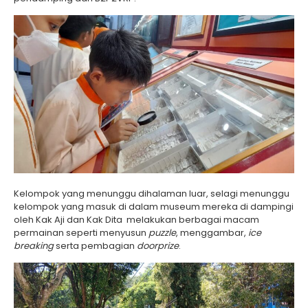
Kelompok yang menunggu dihalaman luar, selagi menunggu
kelompok yang masuk di dalam museum mereka di dampingi
oleh Kak Aji dan Kak Dita melakukan berbagai macam
permainan seperti menyusun
puzzle
, menggambar,
ice
breaking
serta pembagian
doorprize
.