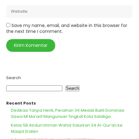
Save my name, email, and website in this browser for
the next time I comment.
Search
Search
Recent Posts
Dedikasi Tanpa Henti, Peraihan 34 Medali Bukti Dominasi
Siswa MI Ma’arif Mangunsari Tingkat Kota Salatiga
Kelas 5B Abdurrohman Wahid Salurkan 34 Al-Qur’an ke
Masjid Sraten