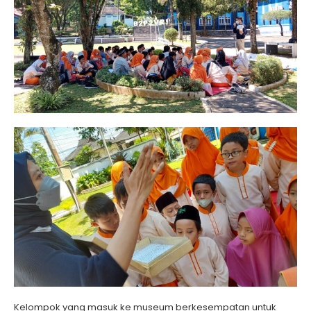
Kelompok yang masuk ke museum berkesempatan untuk