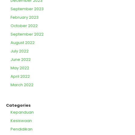
December 2023
September 2023
February 2023
October 2022
September 2022
August 2022
July 2022
June 2022
May 2022
April 2022
March 2022
Categories
Kepanduan
Kesiswaan
Pendidikan