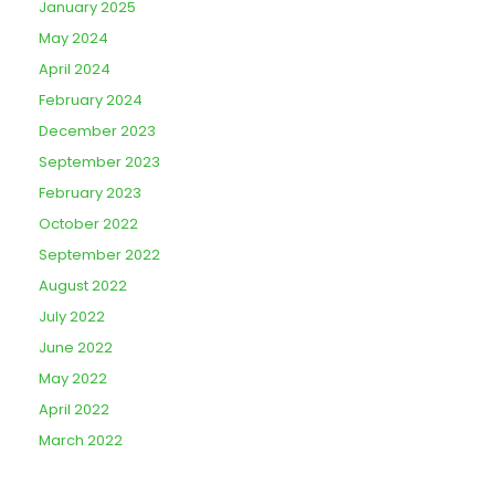
January 2025
May 2024
April 2024
February 2024
December 2023
September 2023
February 2023
October 2022
September 2022
August 2022
July 2022
June 2022
May 2022
April 2022
March 2022