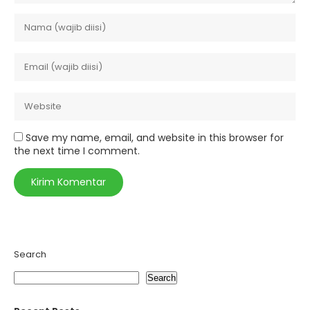
Save my name, email, and website in this browser for
the next time I comment.
Search
Search