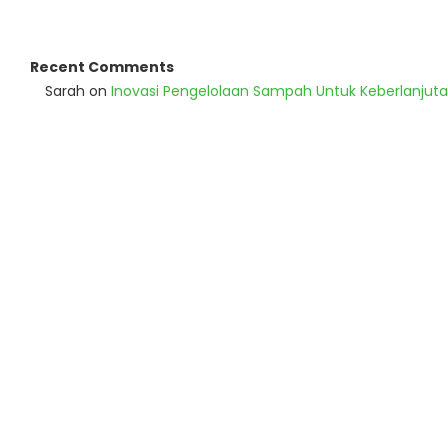
Recent Comments
Sarah
on
Inovasi Pengelolaan Sampah Untuk Keberlanjut