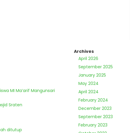
Archives
April 2026
September 2025
January 2025
May 2024
Siswa MI Ma’arif Mangunsari
April 2024
February 2024
sjid Sraten
December 2023
September 2023
February 2023
lah ditutup