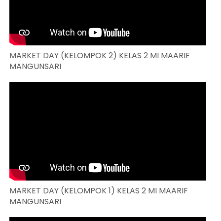
MARKET DAY (KELOMPOK 2) KELAS 2 MI MAARIF
MANGUNSARI
MARKET DAY (KELOMPOK 1) KELAS 2 MI MAARIF
MANGUNSARI