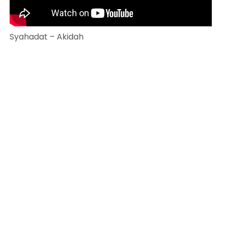
Syahadat – Akidah