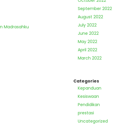
October 2022
September 2022
August 2022
July 2022
an Madrasahku
June 2022
May 2022
April 2022
March 2022
Categories
Kepanduan
Kesiswaan
Pendidikan
prestasi
Uncategorized