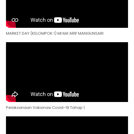
MARKET DAY (KELOMPOK 1) MI MA’ARIF MANGUNSARI
Pelaksanaan Vaksinasi Covid-19 Tahap 1