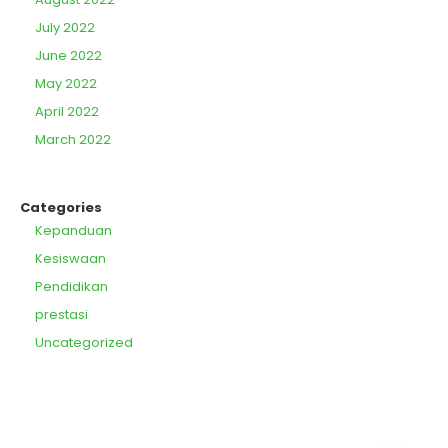
July 2022
June 2022
May 2022
April 2022
March 2022
Categories
Kepanduan
Kesiswaan
Pendidikan
prestasi
Uncategorized