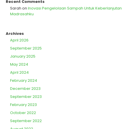
Recent Comments
Sarah
on
Inovasi Pengelolaan Sampah Untuk Keberlanjutan
Madrasahku
Archives
April 2026
September 2025
January 2025
May 2024
April 2024
February 2024
December 2023
September 2023
February 2023
October 2022
September 2022
August 2022